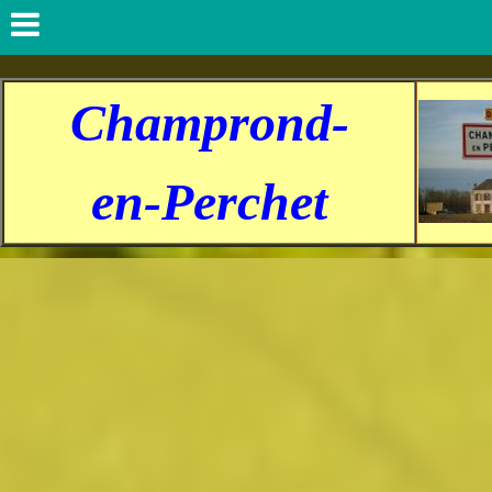
Champrond-
en-Perchet