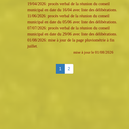
19/04/2026: procès verbal de la réunion du conseil
municipal en date du 16/04 avec liste des délibérations.
11/06/2026: procès verbal de la réunion du conseil
municipal en date du 05/06 avec liste des délibérations.
07/07/2026: procès verbal de la réunion du conseil
municipal en date du 29/06 avec liste des délibérations.
01/08/2026: mise à jour de la page pluviométrie à fin
juillet.
mise à jour le 01/08/2026
1
2