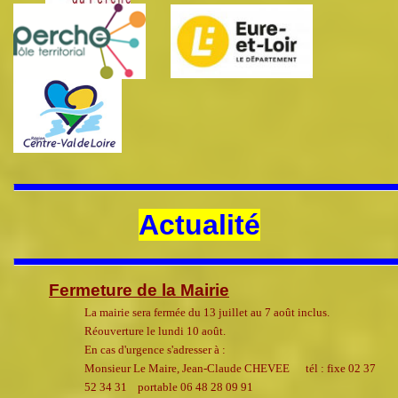
Actualité
Fermeture de la Mairie
La mairie sera fermée du 13 juillet au 7 août inclus.
Réouverture le lundi 10 août.
En cas d'urgence s'adresser à :
Monsieur Le Maire, Jean-Claude CHEVEE tél : fixe 02 37
52 34 31 portable 06 48 28 09 91