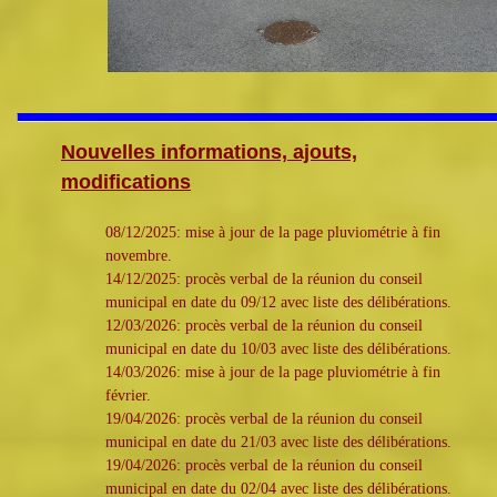
Nouvelles informations, ajouts,
modifications
08/12/2025: mise à jour de la page pluviométrie à fin
novembre.
14/12/2025: procès verbal de la réunion du conseil
municipal en date du 09/12 avec liste des délibérations.
12/03/2026: procès verbal de la réunion du conseil
municipal en date du 10/03 avec liste des délibérations.
14/03/2026: mise à jour de la page pluviométrie à fin
février.
19/04/2026: procès verbal de la réunion du conseil
municipal en date du 21/03 avec liste des délibérations.
19/04/2026: procès verbal de la réunion du conseil
municipal en date du 02/04 avec liste des délibérations.