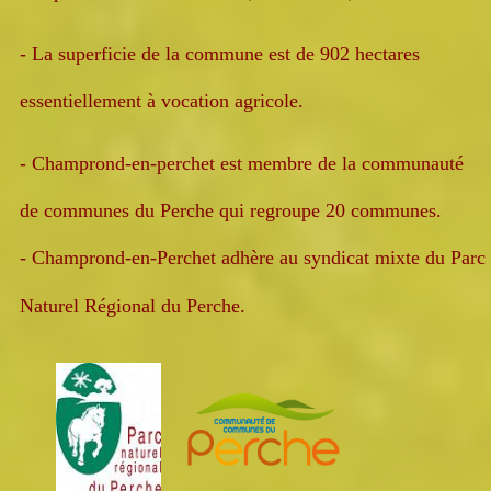
-
La superficie de la commune est de 902 hectares
essentiellement à vocation agricole.
-
Champrond-en-perchet est membre de la communauté
de communes du Perche qui regroupe 20 communes.
- Champrond-en-Perchet adhère au syndicat mixte du Parc
Naturel Régional du Perche.