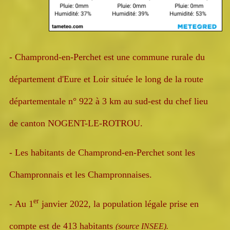
-
Champrond-en-Perchet est une commune rurale du
département d'Eure et Loir située le long de la route
départementale n° 922 à 3 km au sud-est du chef lieu
de canton NOGENT-LE-ROTROU.
-
Les habitants de Champrond-en-Perchet sont les
Champronnais et les Champronnaises.
er
-
Au 1
janvier 2022, la population légale prise en
compte est de 413 habitants
(source INSEE).