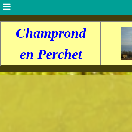
Champrond
en Perchet