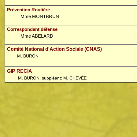
Prévention Routière
Mme MONTBRUN
Correspondant défense
Mme ABELARD
Comité National d'Action Sociale (CNAS)
M. BURON
GIP RECIA
M. BURON, suppléant: M. CHEVÉE