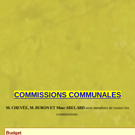
COMMISSIONS COMMUNALES
M. CHEVÉE, M. BURON ET Mme ABELARD
sont membres de toutes les
commissions
.
Budget