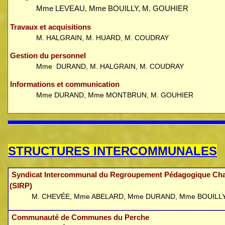
Mme L
EVEAU, Mme BOUILLY, M. GOUHIER
Travaux et acquisitions
M. HALGRAIN, M. HUARD, M. COUDRAY
Gestion du personnel
Mme DURAND, M. HALGRAIN, M. COUDRAY
Informations et communication
Mme DURAND, Mme MONTBRUN, M. GOUHIER
STRUCTURES INTERCOMMUNALES
Syndicat Intercommunal du Regroupement Pédagogique Ch
(SIRP)
M. CHEVÉE,
Mme ABELARD, Mme DURAND,
Mme BOUILL
Communauté de Communes du Perche